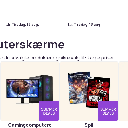
tirsdag, 18 aug.
tirsdag, 18 aug.
uterskærme
du udvalgte produkter og sikre valg til skarpe priser.
Gamingcomputere
Spil