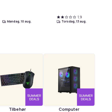
1,9
mandag, 10 aug.
torsdag, 13 aug.
Tilbehør
Computer