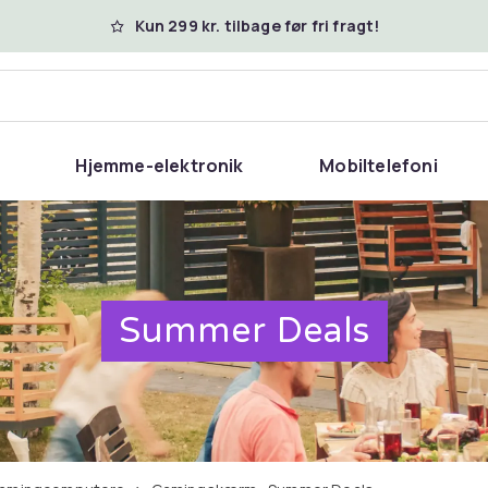
Kun 299 kr. tilbage før fri fragt!
Hjemme-elektronik
Mobiltelefoni
Summer Deals