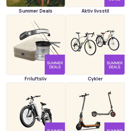
Summer Deals
Aktiv livsstil
Friluftsliv
Cykler