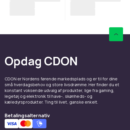
Opdag CDON
CDON er Nordens førende markedsplads og er til for dine
små hverdagsbehov og store livsdrømme. Her finder du et
konstant voksende udvalg af produkter, lige fra gaming,
legetøj og elektronik til have-, skønheds- og
kæledyrsprodukter. Ting til livet, ganske enkelt.
Betalingsalternativ