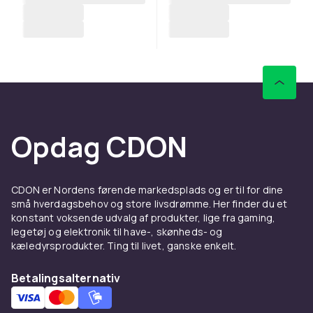
Opdag CDON
CDON er Nordens førende markedsplads og er til for dine
små hverdagsbehov og store livsdrømme. Her finder du et
konstant voksende udvalg af produkter, lige fra gaming,
legetøj og elektronik til have-, skønheds- og
kæledyrsprodukter. Ting til livet, ganske enkelt.
Betalingsalternativ