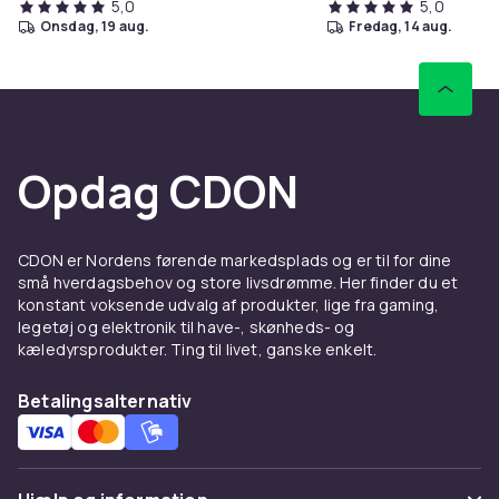
5,0
5,0
onsdag, 19 aug.
fredag, 14 aug.
Opdag CDON
CDON er Nordens førende markedsplads og er til for dine
små hverdagsbehov og store livsdrømme. Her finder du et
konstant voksende udvalg af produkter, lige fra gaming,
legetøj og elektronik til have-, skønheds- og
kæledyrsprodukter. Ting til livet, ganske enkelt.
Betalingsalternativ