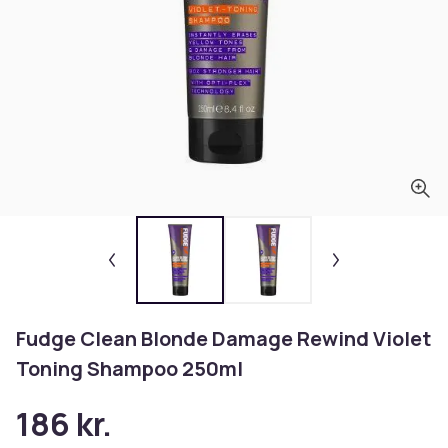
Fudge Clean Blonde Damage Rewind Violet
Toning Shampoo 250ml
186 kr.