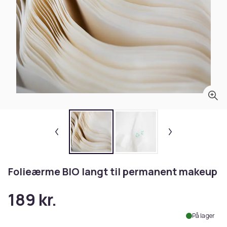
Folieærme BIO langt til permanent makeup
189 kr.
På lager