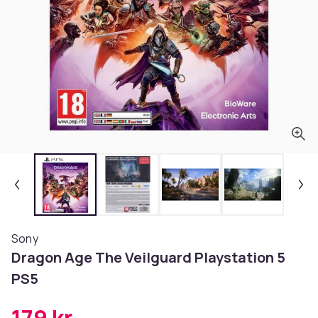
Sony
Dragon Age The Veilguard Playstation 5
PS5