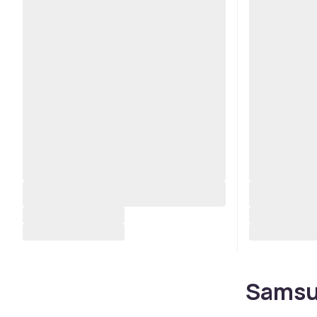
Samsu