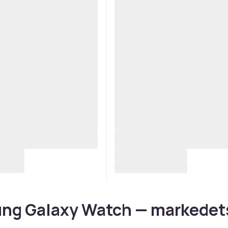
ng Galaxy Watch — markedet