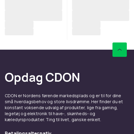
Opdag CDON
CDON er Nordens førende markedsplads og er til for dine
små hverdagsbehov og store livsdrømme. Her finder du et
konstant voksende udvalg af produkter, lige fra gaming,
legetøj og elektronik til have-, skønheds- og
kæledyrsprodukter. Ting til livet, ganske enkelt.
Betalingsalternativ