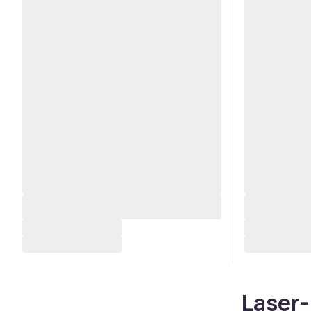
Laser-