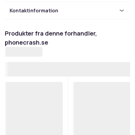
Kontaktinformation
Produkter fra denne forhandler,
phonecrash.se