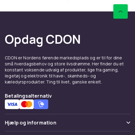
Opdag CDON
CDON er Nordens førende markedsplads og er til for dine
små hverdagsbehov og store livsdrømme. Her finder du et
konstant voksende udvalg af produkter, lige fra gaming,
legetøj og elektronik til have-, skønheds- og
kæledyrsprodukter. Ting til livet, ganske enkelt.
Betalingsalternativ
Hjælp og information