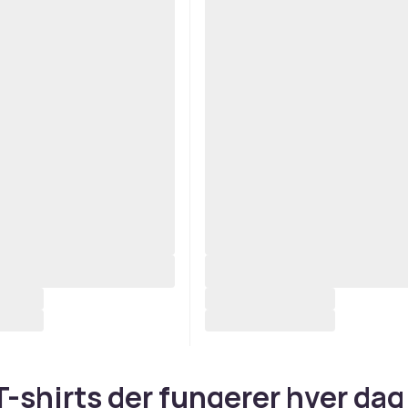
T-shirts der fungerer hver dag