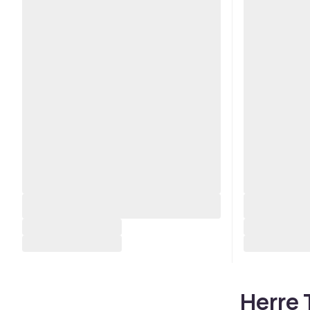
Herre 