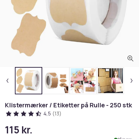
Klistermærker / Etiketter på Rulle - 250 stk
4,5
(13)
115 kr.