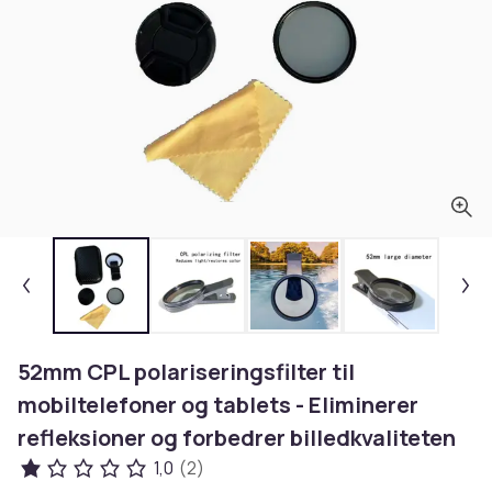
52mm CPL polariseringsfilter til
mobiltelefoner og tablets - Eliminerer
refleksioner og forbedrer billedkvaliteten
1,0
(2)