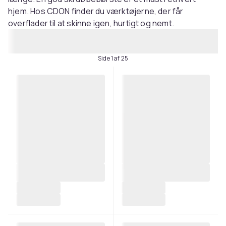
hjem. Hos CDON finder du værktøjerne, der får
overflader til at skinne igen, hurtigt og nemt.
Side 1 af 25