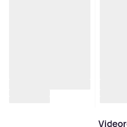
Videor