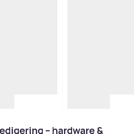
edigering – hardware &